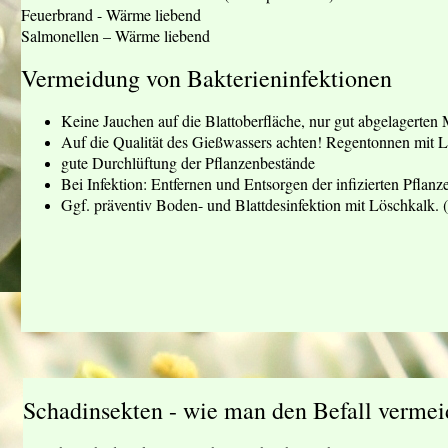
Feuerbrand - Wärme liebend
Salmonellen – Wärme liebend
Vermeidung von Bakterieninfektionen
Keine Jauchen auf die Blattoberfläche, nur gut abgelagerten
Auf die Qualität des Gießwassers achten! Regentonnen mit L
gute Durchlüftung der Pflanzenbestände
Bei Infektion: Entfernen und Entsorgen der infizierten Pflanze
Ggf. präventiv Boden- und Blattdesinfektion mit Löschkalk. 
Schadinsekten - wie man den Befall vermei