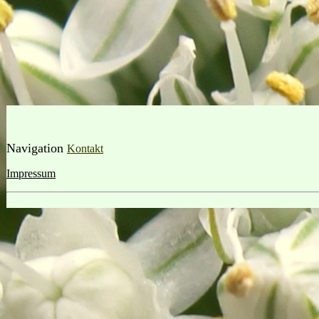
Navigation
Kontakt
Impressum