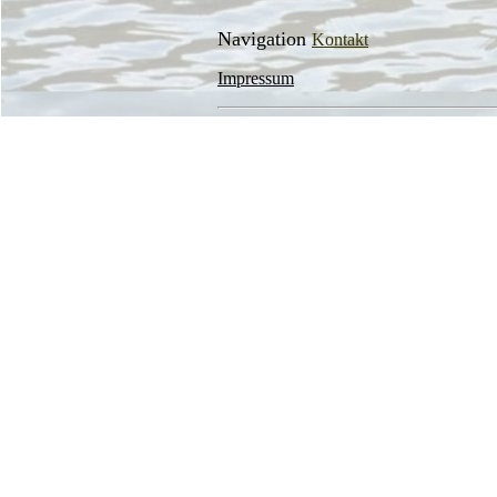
Navigation
Kontakt
Impressum